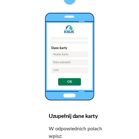
Uzupełnij dane karty
W odpowiednich polach
wpisz: