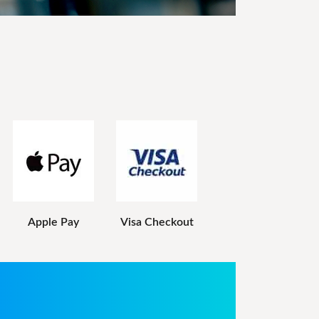
Apple Pay
Visa Checkout