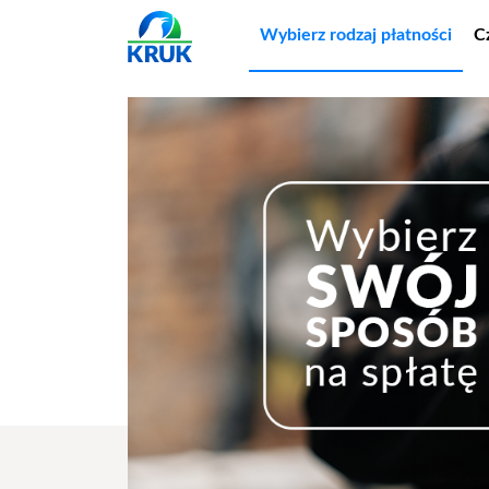
Wybierz rodzaj płatności
C