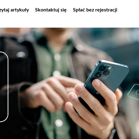
zytaj artykuły
Skontaktuj się
Spłać bez rejestracji