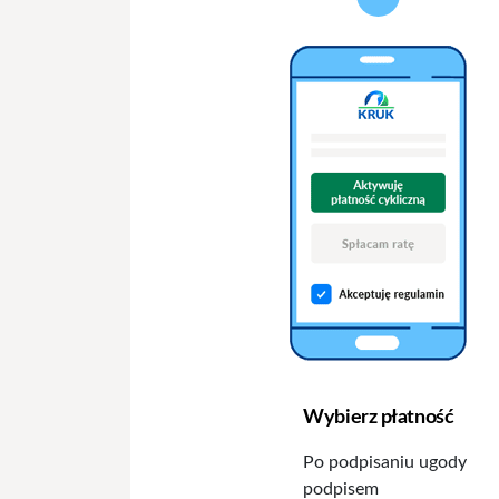
Wybierz płatność
Po podpisaniu ugody
podpisem