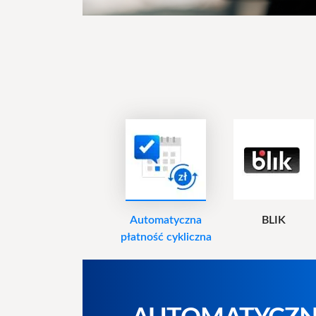
Automatyczna
BLIK
płatność cykliczna