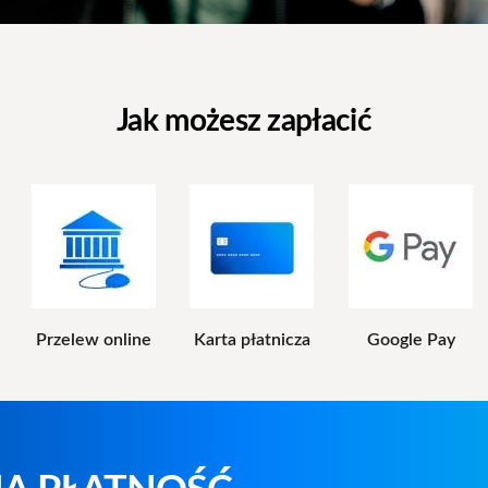
Jak możesz zapłacić
Przelew online
Karta płatnicza
Google Pay