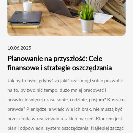
10.06.2025
Planowanie na przyszłość: Cele
finansowe i strategie oszczędzania
Jak by to było, gdybyś za jakiś czas mógł sobie pozwolić
na to, by zwolnić tempo, dużo mniej pracować i
poświęcić więcej czasu sobie, rodzinie, pasjom? Kuszące,
prawda? Pieniądze, a właściwie ich brak, nie muszą być
przeszkodą w realizowaniu takich marzeń. Kluczem jest
plan i odpowiedni system oszczędzania. Najlepiej zacząć