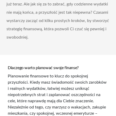
już teraz. Ale jak się za to zabrać, gdy codzienne wydatki
nie mają końca, a przyszłość jest tak niepewna? Czasami
wystarczy zacząć od kilku prostych kroków, by stworzyć
strategię finansową, która pozwoli Ci czuć się pewniej i
swobodniej.
Dlaczego warto planować swoje finanse?
Planowanie finansowe to klucz do spokojnej
przyszłości. Kiedy masz świadomość swoich zarobków
i realnych wydatków, łatwiej możesz uniknąć
niepotrzebnych strat i zaplanować oszczędności na
cele, które naprawdę mają dla Ciebie znaczenie.
Niezależnie od tego, czy marzysz o wakacjach, zakupie
mieszkania, czy spokojnej, wczesnej emeryturze –