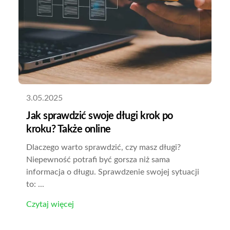
3.05.2025
Jak sprawdzić swoje długi krok po
kroku? Także online
Dlaczego warto sprawdzić, czy masz długi?
Niepewność potrafi być gorsza niż sama
informacja o długu. Sprawdzenie swojej sytuacji
to: ...
Czytaj więcej