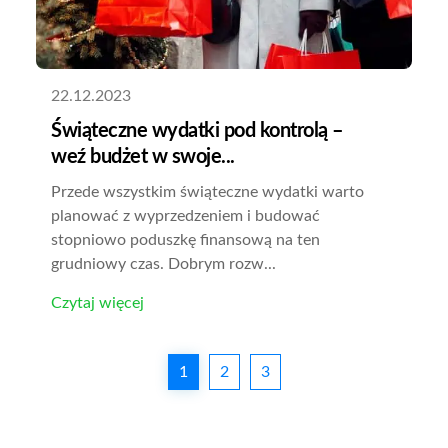
22.12.2023
Świąteczne wydatki pod kontrolą –
weź budżet w swoje...
Przede wszystkim świąteczne wydatki warto
planować z wyprzedzeniem i budować
stopniowo poduszkę finansową na ten
grudniowy czas. Dobrym rozw...
Czytaj więcej
1
2
3