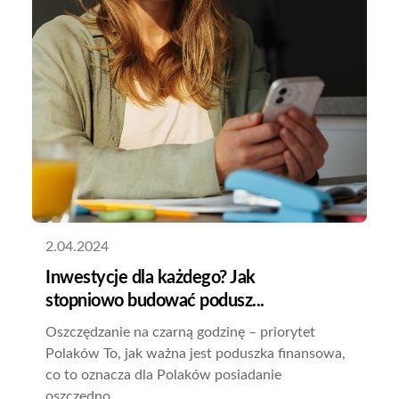
2.04.2024
Inwestycje dla każdego? Jak
stopniowo budować podusz...
Oszczędzanie na czarną godzinę – priorytet
Polaków To, jak ważna jest poduszka finansowa,
co to oznacza dla Polaków posiadanie
oszczędno...