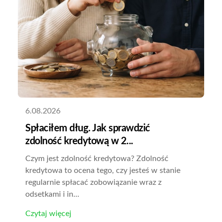
6.08.2026
Spłaciłem dług. Jak sprawdzić
zdolność kredytową w 2...
Czym jest zdolność kredytowa? Zdolność
kredytowa to ocena tego, czy jesteś w stanie
regularnie spłacać zobowiązanie wraz z
odsetkami i in...
Czytaj więcej