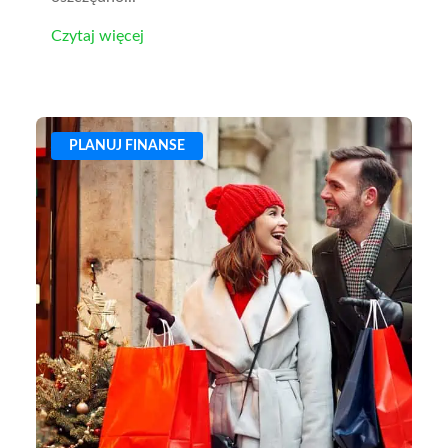
Czytaj więcej
PLANUJ FINANSE