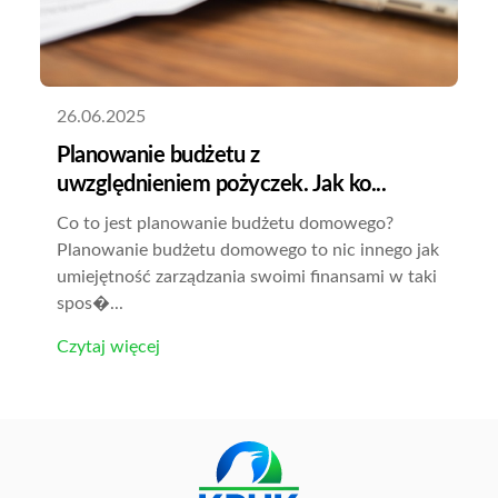
26.06.2025
Planowanie budżetu z
uwzględnieniem pożyczek. Jak ko...
Co to jest planowanie budżetu domowego?
Planowanie budżetu domowego to nic innego jak
umiejętność zarządzania swoimi finansami w taki
spos�...
Czytaj więcej
PLANUJ FINANSE