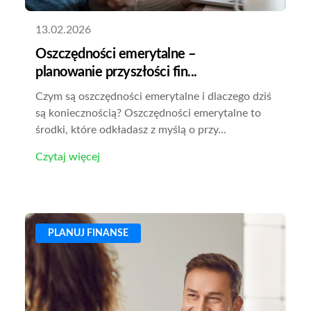
13.02.2026
Oszczędności emerytalne –
planowanie przyszłości fin...
Czym są oszczędności emerytalne i dlaczego dziś
są koniecznością? Oszczędności emerytalne to
środki, które odkładasz z myślą o przy...
Czytaj więcej
PLANUJ FINANSE