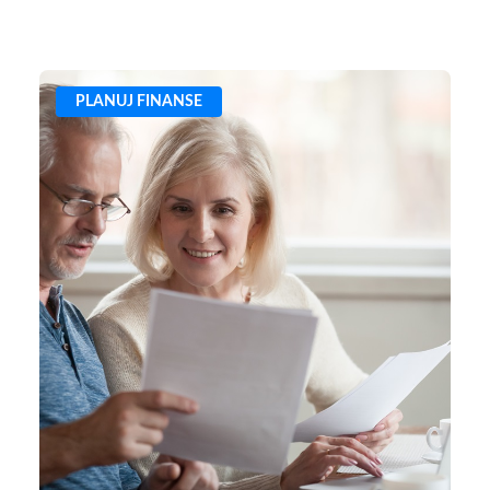
PLANUJ FINANSE