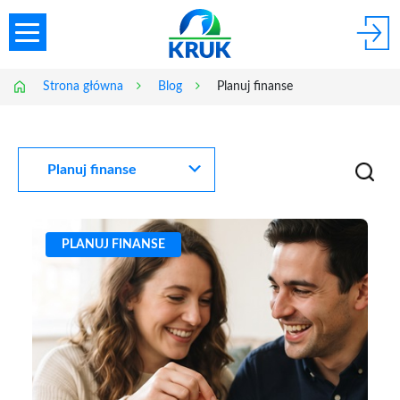
Strona główna
Blog
Planuj finanse
Planuj finanse
PLANUJ FINANSE