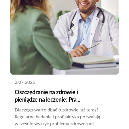
2.07.2025
Oszczędzanie na zdrowie i
pieniądze na leczenie: Pra...
Dlaczego warto dbać o zdrowie już teraz?
Regularne badania i profilaktyka pozwalają
wcześnie wykryć problemy zdrowotne i