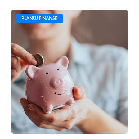
PLANUJ FINANSE