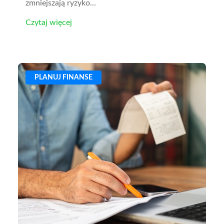
zmniejszają ryzyko...
Czytaj więcej
PLANUJ FINANSE