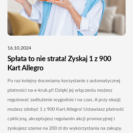
16.10.2024
Spłata to nie strata! Zyskaj 1 z 900
Kart Allegro
Po raz kolejny doceniamy korzystanie z automatycznej
płatności na e-kruk.pl! Dzięki jej włączeniu możesz
regulować zadłużenie wygodnie i na czas. A przy okazji
możesz zdobyć 1 z 900 Kart Allegro! Ustawiasz płatność
cykliczną, akceptujesz regulamin akcji promocyjnej i
zyskujesz szanse na 200 zł do wykorzystania na zakupy.