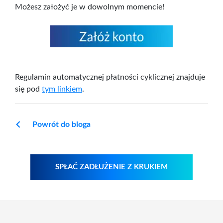
Możesz założyć je w dowolnym momencie!
Regulamin automatycznej płatności cyklicznej znajduje
się pod
tym linkiem
.
Powrót do bloga
SPŁAĆ ZADŁUŻENIE Z KRUKIEM