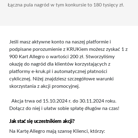
Łączna pula nagród w tym konkursie to 180 tysięcy zł.
Jeśli masz aktywne konto na naszej platformie i
podpisane porozumienie z KRUKiem możesz zyskać 1 z
900 Kart Allegro o wartości 200 zł. Stworzyliśmy
okazję do nagród dla klientów korzystających z
platformy e-kruk.pl i automatycznej płatności
cyklicznej. Niżej znajdziesz szczegółowe warunki
skorzystania z akcji promocyjnej.
Akcja trwa od 15.10.2024 r. do 30.11.2024 roku.
Dołącz do niej i ułatw sobie spłatę długów na czas!
Jak stać się uczestnikiem akcji?
Na Kartę Allegro mają szansę Klienci, którzy: