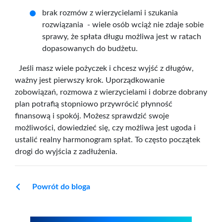
brak rozmów z wierzycielami i szukania
rozwiązania - wiele osób wciąż nie zdaje sobie
sprawy, że
spłata
długu
możliwa jest w ratach
dopasowanych do budżetu.
Jeśli masz wiele pożyczek i chcesz wyjść z długów,
ważny jest pierwszy krok. Uporządkowanie
zobowiązań, rozmowa z wierzycielami i dobrze dobrany
plan potrafią stopniowo przywrócić płynność
finansową i spokój. Możesz sprawdzić swoje
możliwości, dowiedzieć się, czy możliwa jest ugoda i
ustalić realny harmonogram spłat. To często początek
drogi do wyjścia z zadłużenia.
Powrót do bloga