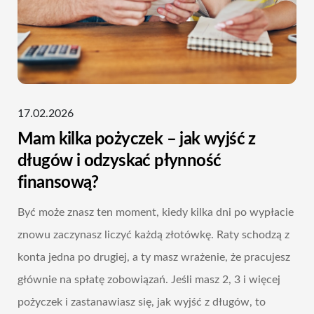
17.02.2026
Mam kilka pożyczek – jak wyjść z
długów i odzyskać płynność
finansową?
Być może znasz ten moment, kiedy kilka dni po wypłacie
znowu zaczynasz liczyć każdą złotówkę. Raty schodzą z
konta jedna po drugiej, a ty masz wrażenie, że pracujesz
głównie na spłatę zobowiązań. Jeśli masz 2, 3 i więcej
pożyczek i zastanawiasz się, jak wyjść z długów, to