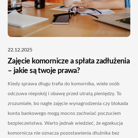
22.12.2025
Zajęcie komornicze a spłata zadłużenia
– jakie są twoje prawa?
Kiedy sprawa długu trafia do komornika, wiele osób
odczuwa niepokój i obawę przed utratą pieniędzy. To
zrozumiałe, bo nagłe zajęcie wynagrodzenia czy blokada
konta bankowego mogą mocno zachwiać poczuciem
bezpieczeństwa. Warto jednak wiedzieć, że egzekucja
komornicza nie oznacza pozostawienia dłużnika bez