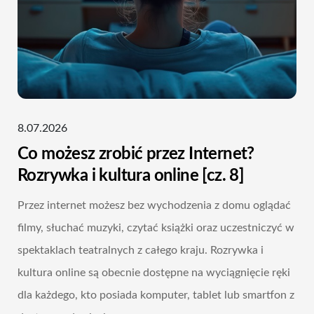
8.07.2026
Co możesz zrobić przez Internet?
Rozrywka i kultura online [cz. 8]
Przez internet możesz bez wychodzenia z domu oglądać
filmy, słuchać muzyki, czytać książki oraz uczestniczyć w
spektaklach teatralnych z całego kraju. Rozrywka i
kultura online są obecnie dostępne na wyciągnięcie ręki
dla każdego, kto posiada komputer, tablet lub smartfon z